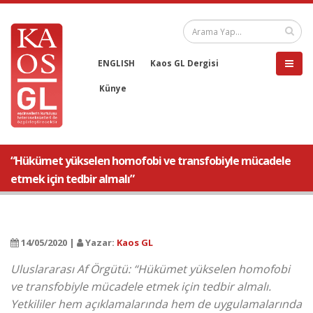
ENGLISH
Kaos GL Dergisi
Künye
“Hükümet yükselen homofobi ve transfobiyle mücadele
etmek için tedbir almalı”
14/05/2020 |
Yazar:
Kaos GL
Uluslararası Af Örgütü: “Hükümet yükselen homofobi
ve transfobiyle mücadele etmek için tedbir almalı.
Yetkililer hem açıklamalarında hem de uygulamalarında