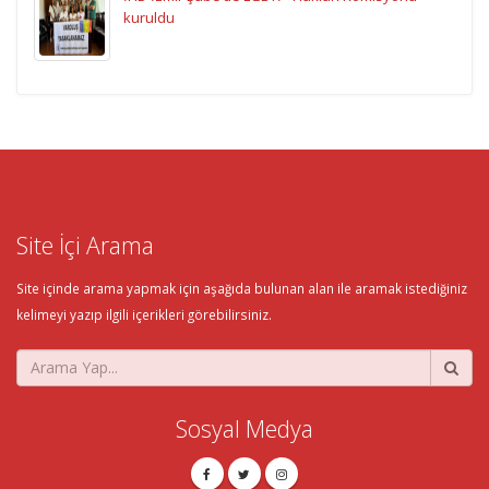
kuruldu
Site İçi Arama
Site içinde arama yapmak için aşağıda bulunan alan ile aramak istediğiniz
kelimeyi yazıp ilgili içerikleri görebilirsiniz.
Sosyal Medya