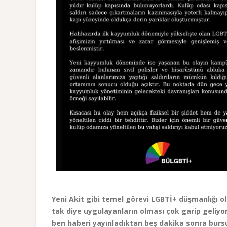
Yeni Akit gibi temel görevi LGBTİ+ düşmanlığı ol
tak diye uygulayanların olması çok garip geliyo
ben haberi yayınladıktan beş dakika sonra bursu