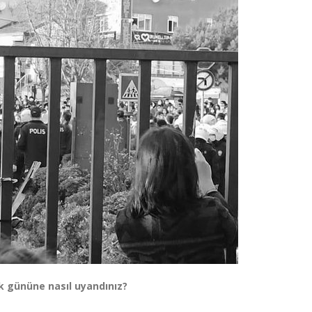
ilk gününe nasıl uyandınız?