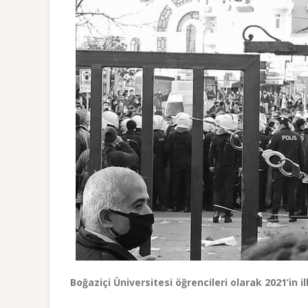
Boğaziçi Üniversitesi öğrencileri olarak 2021’in 