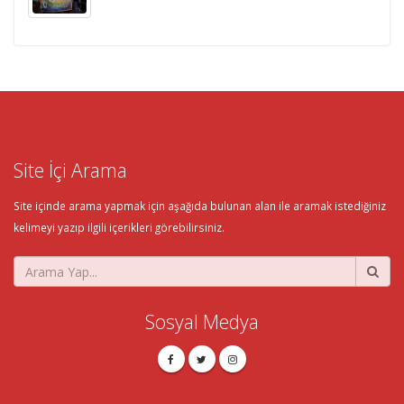
Site İçi Arama
Site içinde arama yapmak için aşağıda bulunan alan ile aramak istediğiniz
kelimeyi yazıp ilgili içerikleri görebilirsiniz.
Sosyal Medya