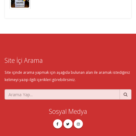
Site İçi Arama
Site içinde arama yapmak için aşağıda bulunan alan ile aramak istediğiniz
kelimeyi yazıp ilgili içerikleri görebilirsiniz.
Sosyal Medya