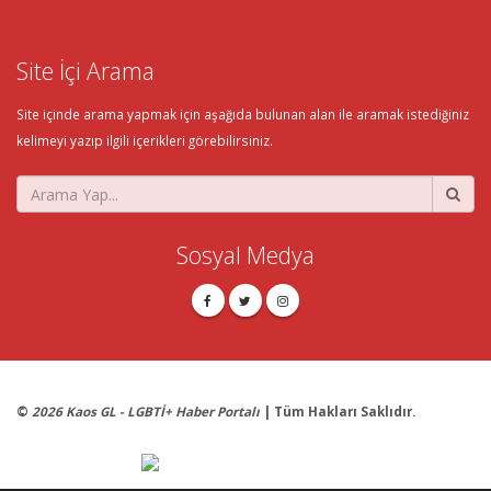
Site İçi Arama
Site içinde arama yapmak için aşağıda bulunan alan ile aramak istediğiniz
kelimeyi yazıp ilgili içerikleri görebilirsiniz.
Sosyal Medya
©
2026 Kaos GL - LGBTİ+ Haber Portalı
| Tüm Hakları Saklıdır.