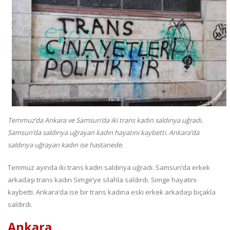
Temmuz’da Ankara ve Samsun’da iki trans kadın saldırıya uğradı.
Samsun’da saldırıya uğrayan kadın hayatını kaybetti. Ankara’da
saldırıya uğrayan kadın ise hastanede.
Temmuz ayında iki trans kadın saldırıya uğradı. Samsun’da erkek
arkadaşı trans kadın Simge’ye silahla saldırdı. Simge hayatını
kaybetti. Ankara’da ise bir trans kadına eski erkek arkadaşı bıçakla
saldırdı.
Ankara