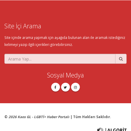
Site İçi Arama
Site içinde arama yapmak için aşağıda bulunan alan ile aramak istediğiniz
kelimeyi yazıp ilgili içerikleri görebilirsiniz.
Sosyal Medya
©
2026 Kaos GL - LGBTİ+ Haber Portalı
| Tüm Hakları Saklıdır.