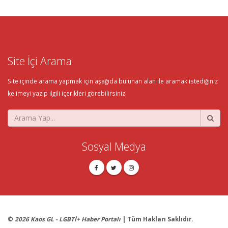
Site İçi Arama
Site içinde arama yapmak için aşağıda bulunan alan ile aramak istediğiniz
kelimeyi yazıp ilgili içerikleri görebilirsiniz.
Sosyal Medya
©
2026 Kaos GL - LGBTİ+ Haber Portalı
| Tüm Hakları Saklıdır.