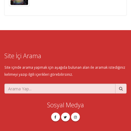
Site İçi Arama
Site içinde arama yapmak için aşağıda bulunan alan ile aramak istediğiniz
kelimeyi yazıp ilgili içerikleri görebilirsiniz.
Sosyal Medya