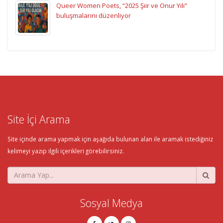
Queer Women Poets, “2025 Şiir ve Onur Yılı”
buluşmalarını düzenliyor
Site İçi Arama
Site içinde arama yapmak için aşağıda bulunan alan ile aramak istediğiniz
kelimeyi yazıp ilgili içerikleri görebilirsiniz.
Sosyal Medya