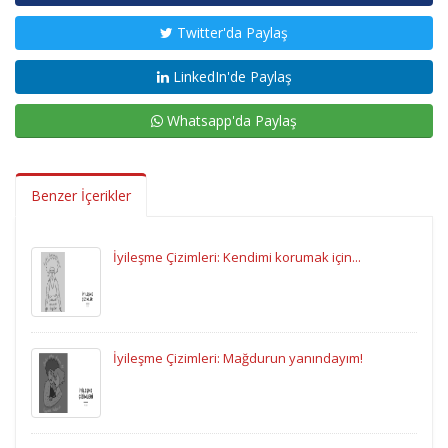
Twitter'da Paylaş
LinkedIn'de Paylaş
Whatsapp'da Paylaş
Benzer İçerikler
İyileşme Çizimleri: Kendimi korumak için...
İyileşme Çizimleri: Mağdurun yanındayım!