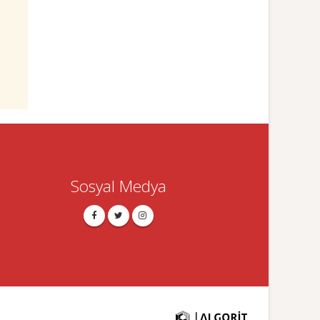
Sosyal Medya