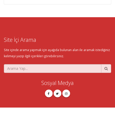
Site İçi Arama
Site içinde arama yapmak için aşağıda bulunan alan ile aramak istediğiniz
kelimeyi yazıp ilgili içerikleri görebilirsiniz.
Sosyal Medya