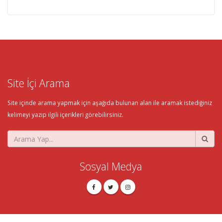
Site İçi Arama
Site içinde arama yapmak için aşağıda bulunan alan ile aramak istediğiniz
kelimeyi yazıp ilgili içerikleri görebilirsiniz.
Sosyal Medya