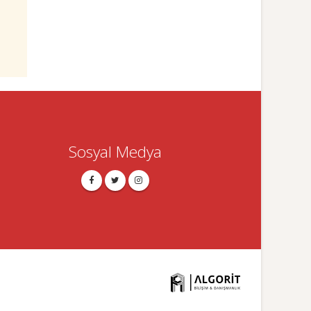
Sosyal Medya