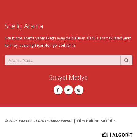
Site İçi Arama
Site içinde arama yapmak için aşağıda bulunan alan ile aramak istediğiniz
kelimeyi yazıp ilgili içerikleri görebilirsiniz.
Sosyal Medya
©
2026 Kaos GL - LGBTİ+ Haber Portalı
| Tüm Hakları Saklıdır.