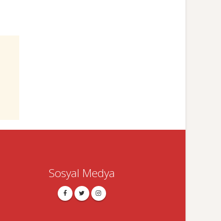
Sosyal Medya