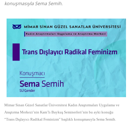
konuşmasıyla Sema Semih.
Mimar Sinan Güzel Sanatlar Üniversitesi Kadın Araştırmaları Uygulama ve
Araştırma Merkezi’nin Kam’lı Baykuş Seminerleri’nin bu ayki konuğu
“Trans Dışlayıcı Radikal Feminizm” başlıklı konuşmasıyla Sema Semih.