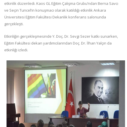
etkinlik düzenledi. Kaos GL Eğitim Çalışma Grubu’ndan Berna Savcı
ve Seçin Tuncel’in konuşmacı olarak katıldığı etkinlik Ankara
Üniversitesi Eğitim Fakültesi Dekanlık konferans salonunda
gerçekleşti.
Etkinliğin gerçekleşmesinde Y. Doç. Dr. Sevgi Sezer katkı sunarken,
Eğitim Fakültesi dekan yardımcılarından Doç. Dr. İlhan Yalçın da
etkinliği izledi.