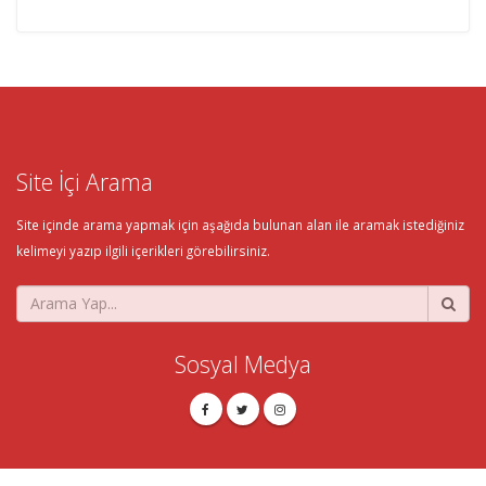
Site İçi Arama
Site içinde arama yapmak için aşağıda bulunan alan ile aramak istediğiniz
kelimeyi yazıp ilgili içerikleri görebilirsiniz.
Sosyal Medya