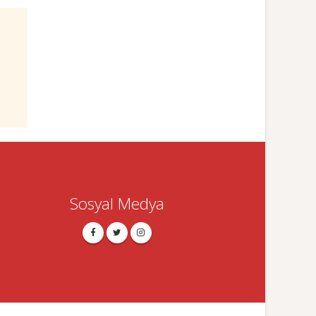
Sosyal Medya