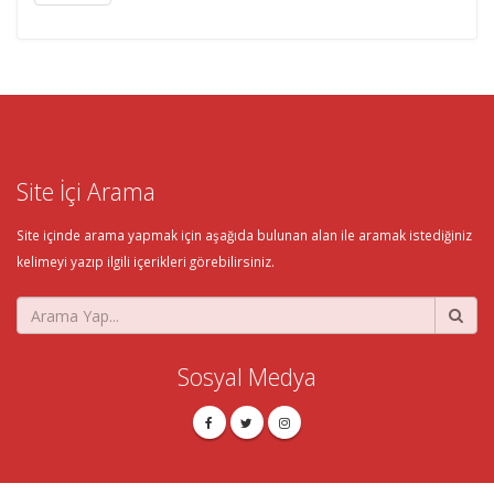
Site İçi Arama
Site içinde arama yapmak için aşağıda bulunan alan ile aramak istediğiniz
kelimeyi yazıp ilgili içerikleri görebilirsiniz.
Sosyal Medya