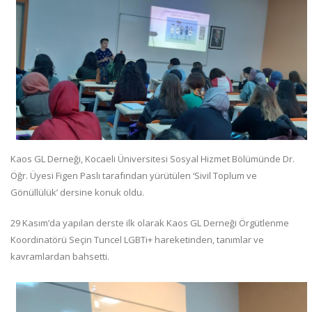
Kaos GL Derneği, Kocaeli Üniversitesi Sosyal Hizmet Bölümünde Dr.
Öğr. Üyesi Figen Paslı tarafından yürütülen ‘Sivil Toplum ve
Gönüllülük’ dersine konuk oldu.
29 Kasım’da yapılan derste ilk olarak Kaos GL Derneği Örgütlenme
Koordinatörü Seçin Tuncel LGBTi+ hareketinden, tanımlar ve
kavramlardan bahsetti.