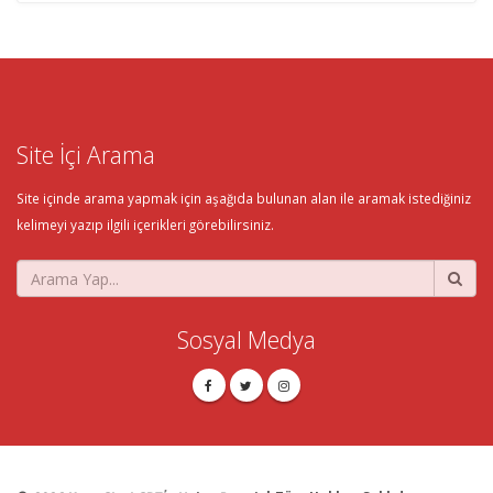
Site İçi Arama
Site içinde arama yapmak için aşağıda bulunan alan ile aramak istediğiniz
kelimeyi yazıp ilgili içerikleri görebilirsiniz.
Sosyal Medya