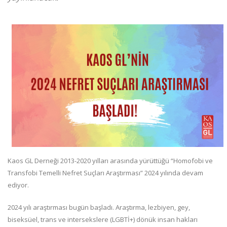
Kaos GL Derneği 2013-2020 yılları arasında yürüttüğü “Homofobi ve
Transfobi Temelli Nefret Suçları Araştırması” 2024 yılında devam
ediyor.
2024 yılı araştırması bugün başladı. Araştırma, lezbiyen, gey,
biseksüel, trans ve intersekslere (LGBTİ+) dönük insan hakları