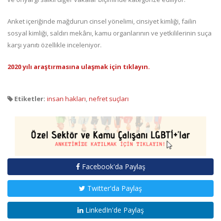
Anket içeriğinde mağdurun cinsel yönelimi, cinsiyet kimliği, failin
sosyal kimliği, saldırı mekânı, kamu organlarının ve yetkililerinin suça
karşı yanıtı özellikle inceleniyor.
2020 yılı araştırmasına ulaşmak için tıklayın.
Etiketler:
insan hakları
,
nefret suçları
Facebook'da Paylaş
Twitter'da Paylaş
LinkedIn'de Paylaş