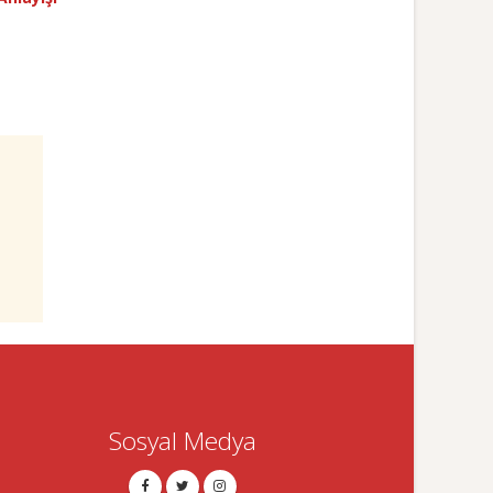
Sosyal Medya