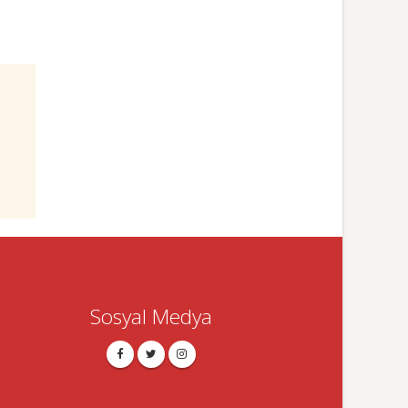
Sosyal Medya