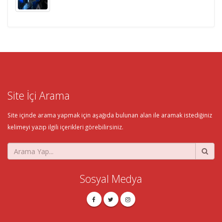
Site İçi Arama
Site içinde arama yapmak için aşağıda bulunan alan ile aramak istediğiniz
kelimeyi yazıp ilgili içerikleri görebilirsiniz.
Sosyal Medya