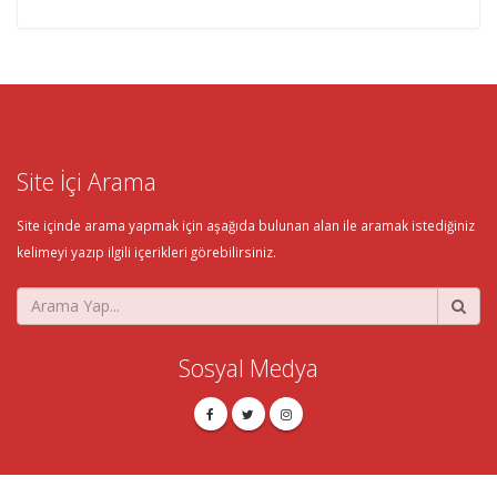
Site İçi Arama
Site içinde arama yapmak için aşağıda bulunan alan ile aramak istediğiniz
kelimeyi yazıp ilgili içerikleri görebilirsiniz.
Sosyal Medya