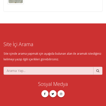
Site İçi Arama
Site içinde arama yapmak için aşağıda bulunan alan ile aramak istediğiniz
kelimeyi yazıp ilgili içerikleri görebilirsiniz.
Sosyal Medya