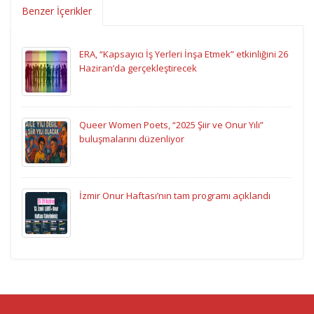
Benzer İçerikler
ERA, “Kapsayıcı İş Yerleri İnşa Etmek” etkinliğini 26
Haziran’da gerçekleştirecek
Queer Women Poets, “2025 Şiir ve Onur Yılı”
buluşmalarını düzenliyor
İzmir Onur Haftası’nın tam programı açıklandı