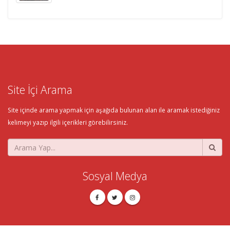
Site İçi Arama
Site içinde arama yapmak için aşağıda bulunan alan ile aramak istediğiniz
kelimeyi yazıp ilgili içerikleri görebilirsiniz.
Sosyal Medya