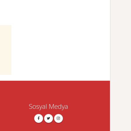
Sosyal Medya