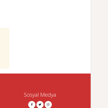
Sosyal Medya