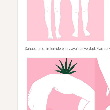
Sanatçının çizimlerinde elleri, ayakları ve dudakları f