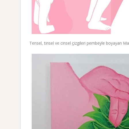
Tensel, tinsel ve cinsel çizgileri pembeyle boyayan Mag