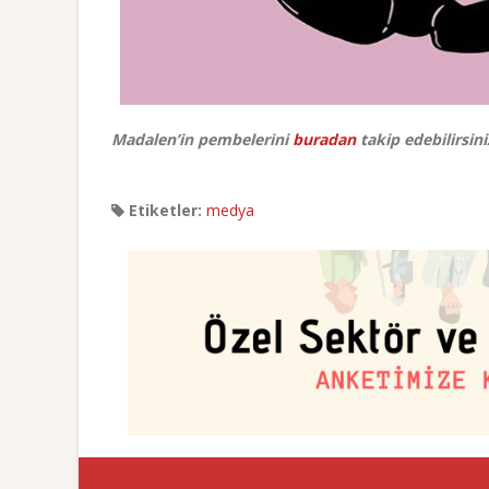
Madalen’in pembelerini
buradan
takip edebilirsini
Etiketler:
medya