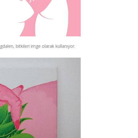
dalen, bitkileri imge olarak kullanıyor.