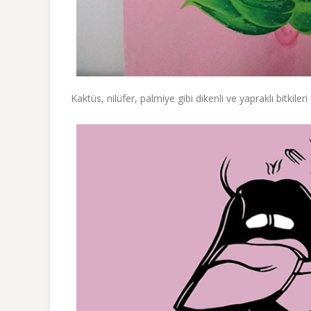
Kaktüs, nilüfer, palmiye gibi dikenli ve yapraklı bitki