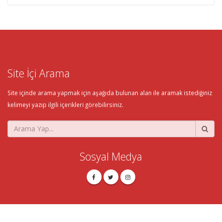
Site İçi Arama
Site içinde arama yapmak için aşağıda bulunan alan ile aramak istediğiniz
kelimeyi yazıp ilgili içerikleri görebilirsiniz.
Sosyal Medya