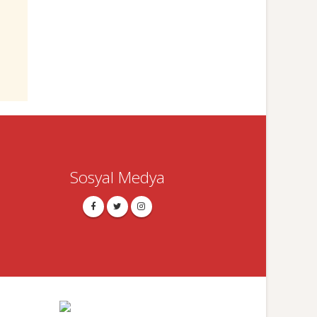
Sosyal Medya