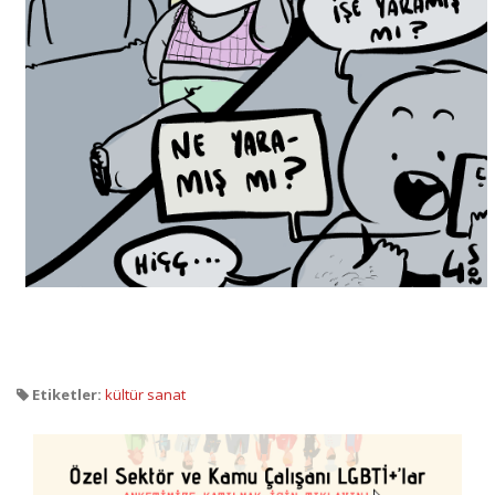
Etiketler:
kültür sanat