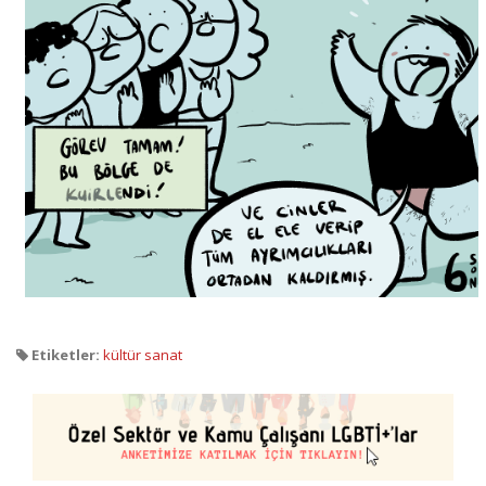
Etiketler:
kültür sanat