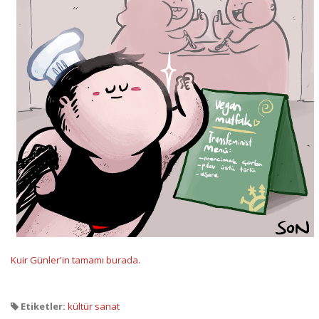
Kuir Günler'in tamamı burada.
Etiketler:
kültür sanat