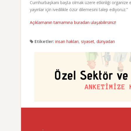
Cumhurbaşkanı başta olmak üzere etkinliği organize ed
yayınlar için ivedilikle özür dilemesini talep ediyoruz.”
Açıklamanın tamamına buradan ulaşabilirsiniz!
Etiketler:
insan hakları
,
siyaset
,
dünyadan