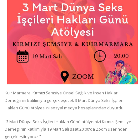
Kuir Marmara, Kırmızı Şemsiye Cinsel Sağlık ve İnsan Hakları
Derneği’nin katılımıyla gerçekleşecek 3 Mart Dünya Seks İşçileri
Hakları Günü Atölyesi’ni sosyal medya hesaplarından duyurdu:
“3 Mart Dünya Seks İşçileri Hakları Günü atölyemizi Kırmızı Şemsiye
Derneği'nin katılımıyla 19 Mart Salı saat 20:00'da Zoom üzerinden
gerçekleştiriyoruz.”