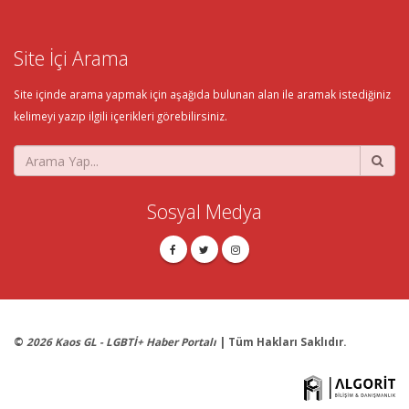
Site İçi Arama
Site içinde arama yapmak için aşağıda bulunan alan ile aramak istediğiniz
kelimeyi yazıp ilgili içerikleri görebilirsiniz.
Sosyal Medya
©
2026 Kaos GL - LGBTİ+ Haber Portalı
| Tüm Hakları Saklıdır.