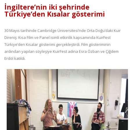
İngiltere’nin iki şehrinde
Türkiye’den Kısalar gösterimi
30 Mayıs tarihinde Cambridge Üniversitesi’nde Orta Doğu’daki Kuir
Direniş: Kısa Film ve Panel isimli etkinlik kapsamında KuirFest
Türkiye’den Kısalar gösterimi gerçekleştirdi. Film gösteriminin
ardından yapılan söyleşiye KuirFest adına Esra Özban ve Çiğdem
Erdöl katıldı.