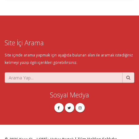
Site İçi Arama
Site içinde arama yapmak için aşağıda bulunan alan ile aramak istediğiniz
kelimeyi yazıp ilgili içerikleri görebilirsiniz.
Sosyal Medya