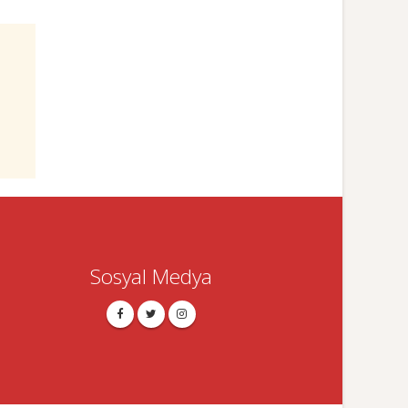
Sosyal Medya