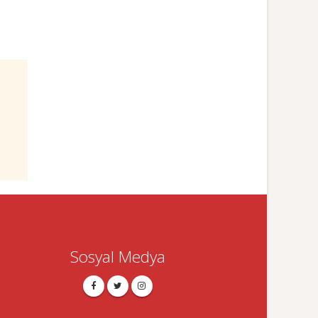
Sosyal Medya