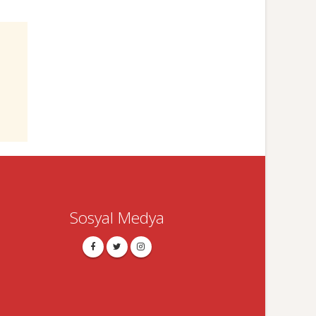
Sosyal Medya