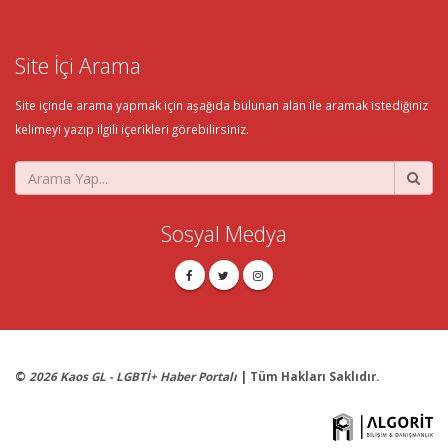
Site İçi Arama
Site içinde arama yapmak için aşağıda bulunan alan ile aramak istediğiniz
kelimeyi yazıp ilgili içerikleri görebilirsiniz.
Sosyal Medya
©
2026 Kaos GL - LGBTİ+ Haber Portalı
| Tüm Hakları Saklıdır.