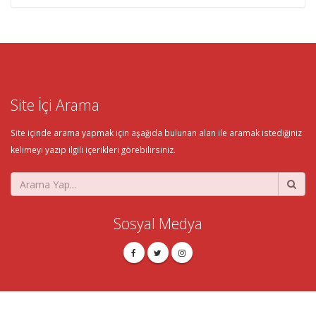
Site İçi Arama
Site içinde arama yapmak için aşağıda bulunan alan ile aramak istediğiniz
kelimeyi yazıp ilgili içerikleri görebilirsiniz.
Sosyal Medya