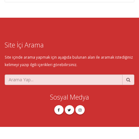
Site İçi Arama
Site içinde arama yapmak için aşağıda bulunan alan ile aramak istediğiniz
kelimeyi yazıp ilgili içerikleri görebilirsiniz.
Sosyal Medya