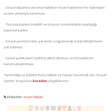
- Sosyal dışlanma durumundakilerin insan haklarının her bakımdan
ve tam anlamıyla tanınması
- Tüm paydaşların kolektif ve bireysel sorumlulukları paylaştığı
bütünsel katılım
- Sosyal uyumun kamu yararının vurgulanarak marjinalleştirmenin
yok edilmesi
- Somut politikaların taahhüt altına alınması ve mücadelenin
kurumsallaştırılması
“Ayrımcılığa ve Şiddete Karşı Hakları ve Hayatı Savunmak İçin: Sosyal
İçerme” broşürüne
buradan
ulaşabilirsiniz.
Etiketler:
insan hakları