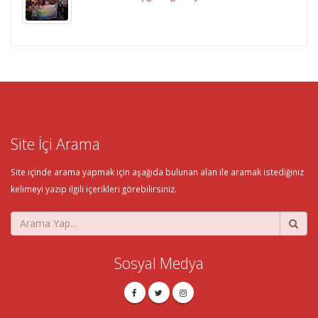
Site İçi Arama
Site içinde arama yapmak için aşağıda bulunan alan ile aramak istediğiniz
kelimeyi yazıp ilgili içerikleri görebilirsiniz.
Sosyal Medya